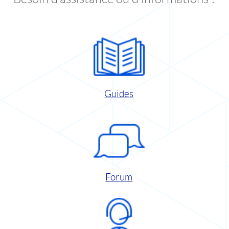
Guides
Forum